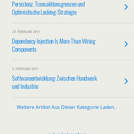
Persistenz, Transaktionsgrenzen und
Optimistische Locking-Strategie
23. FEBRUAR 2011
Dependency Injection Is More Than Wiring
Components
3. FEBRUAR 2011
Softwareentwicklung: Zwischen Handwerk
und Industrie
Weitere Artikel Aus Dieser Kategorie Laden…